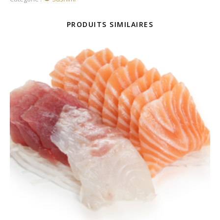
PRODUITS SIMILAIRES