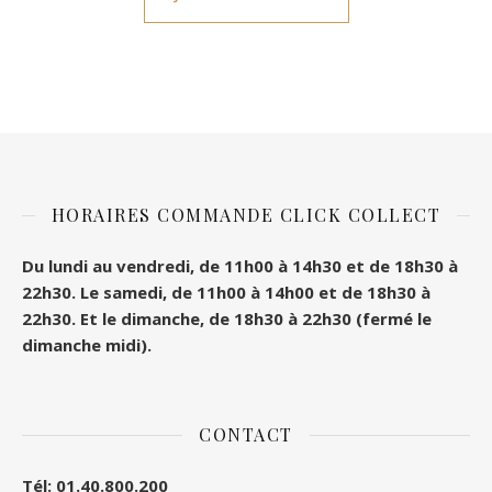
HORAIRES COMMANDE CLICK COLLECT
Du lundi au vendredi, de 11h00 à 14h30 et de 18h30 à
22h30.
Le samedi, de 11h00 à 14h00 et de 18h30 à
22h30.
Et le dimanche, de 18h30 à 22h30 (fermé le
dimanche midi).
CONTACT
Tél: 01.40.800.200