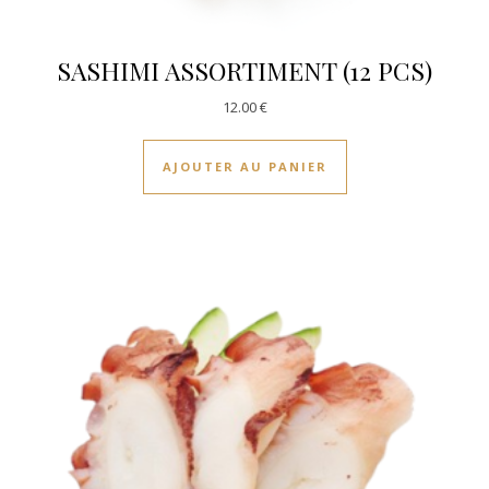
SASHIMI ASSORTIMENT (12 PCS)
12.00
€
AJOUTER AU PANIER