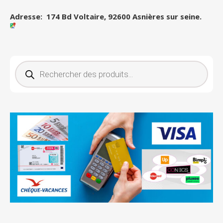
Adresse: 174 Bd Voltaire, 92600 Asnières sur seine.
Recherche de produits