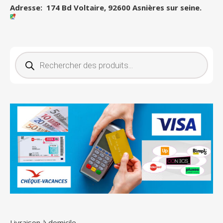
Adresse: 174 Bd Voltaire, 92600 Asnières sur seine.
Recherche de produits
Livraison à domicile