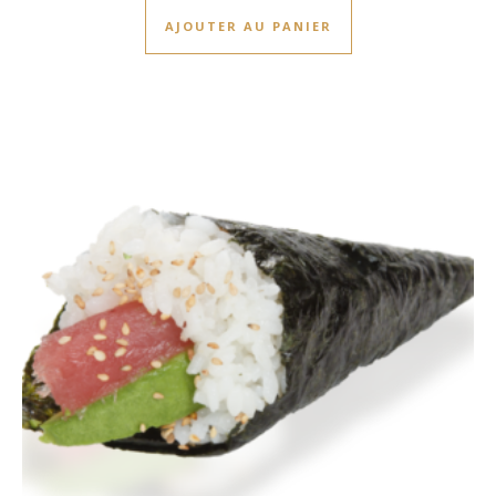
AJOUTER AU PANIER