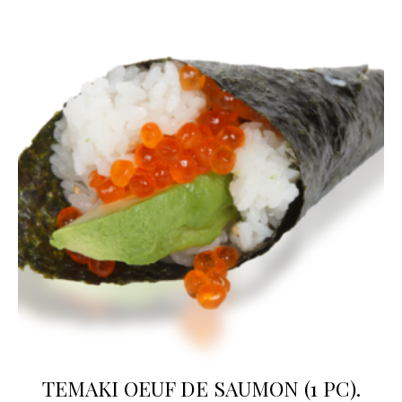
TEMAKI OEUF DE SAUMON (1 PC).