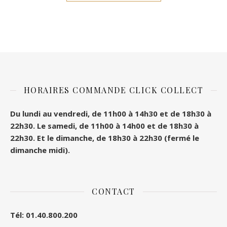
HORAIRES COMMANDE CLICK COLLECT
Du lundi au vendredi, de 11h00 à 14h30 et de 18h30 à
22h30.
Le samedi, de 11h00 à 14h00 et de 18h30 à
22h30.
Et le dimanche, de 18h30 à 22h30 (fermé le
dimanche midi).
CONTACT
Tél: 01.40.800.200