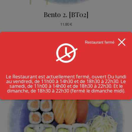
Bento 2. [BT02]
11.80
€
AJOUTER AU PANIER
Restaurant fermé
Le Restaurant est actuellement fermé, ouvert Du lundi
au vendredi, de 11h00 à 14h30 et de 18h30 à 22h30. Le
samedi, de 11h00 à 14h00 et de 18h30 à 22h30. Et le
dimanche, de 18h30 à 22h30 (fermé le dimanche midi).