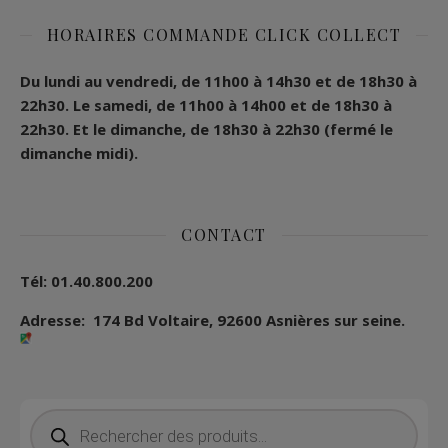
HORAIRES COMMANDE CLICK COLLECT
Du lundi au vendredi, de 11h00 à 14h30 et de 18h30 à
22h30.
Le samedi, de 11h00 à 14h00 et de 18h30 à
22h30.
Et le dimanche, de 18h30 à 22h30 (fermé le
dimanche midi).
CONTACT
Tél: 01.40.800.200
Adresse: 174 Bd Voltaire, 92600 Asnières sur seine.
Recherche de produits