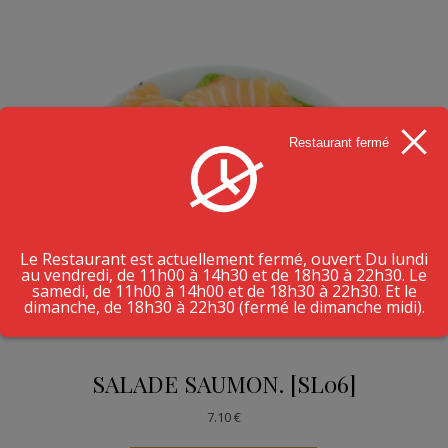
Restaurant fermé
Le Restaurant est actuellement fermé, ouvert Du lundi
au vendredi, de 11h00 à 14h30 et de 18h30 à 22h30. Le
samedi, de 11h00 à 14h00 et de 18h30 à 22h30. Et le
dimanche, de 18h30 à 22h30 (fermé le dimanche midi).
SALADE SAUMON. [SL06]
7.10
€