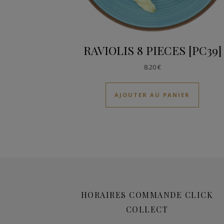
RAVIOLIS 8 PIECES [PC39]
8.20
€
AJOUTER AU PANIER
HORAIRES COMMANDE CLICK
COLLECT