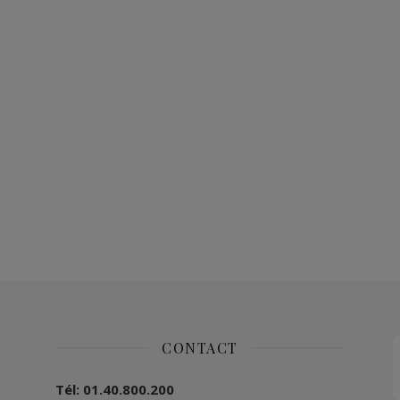
CONTACT
Tél: 01.40.800.200