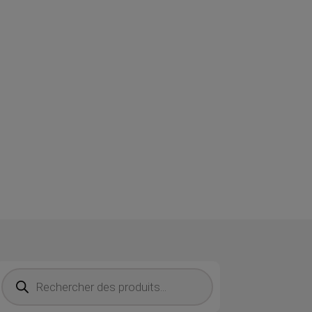
Recherche de produits