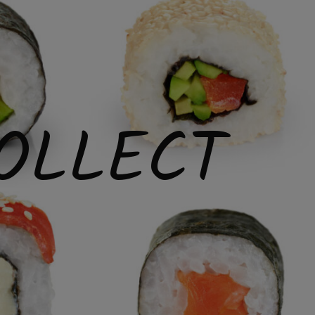
OLLECT