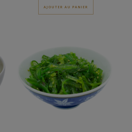
AJOUTER AU PANIER