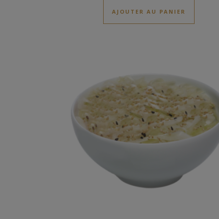
AJOUTER AU PANIER