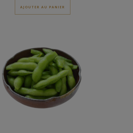
AJOUTER AU PANIER