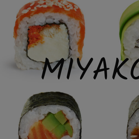
MIYAK