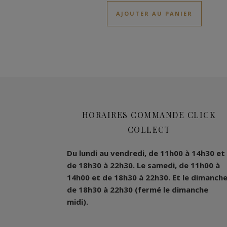
AJOUTER AU PANIER
HORAIRES COMMANDE CLICK
COLLECT
Du lundi au vendredi, de 11h00 à 14h30 et
de 18h30 à 22h30.
Le samedi, de 11h00 à
14h00 et de 18h30 à 22h30.
Et le dimanche
de 18h30 à 22h30 (fermé le dimanche
midi).