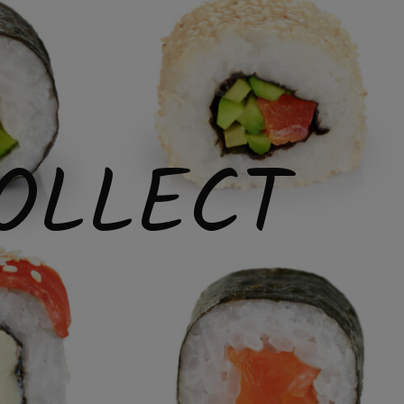
OLLECT