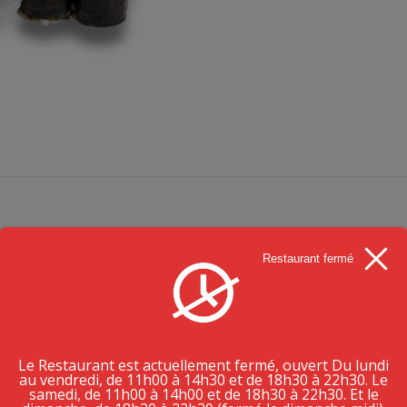
Restaurant fermé
Le Restaurant est actuellement fermé, ouvert Du lundi
au vendredi, de 11h00 à 14h30 et de 18h30 à 22h30. Le
samedi, de 11h00 à 14h00 et de 18h30 à 22h30. Et le
PRODUITS SIMILAIRES