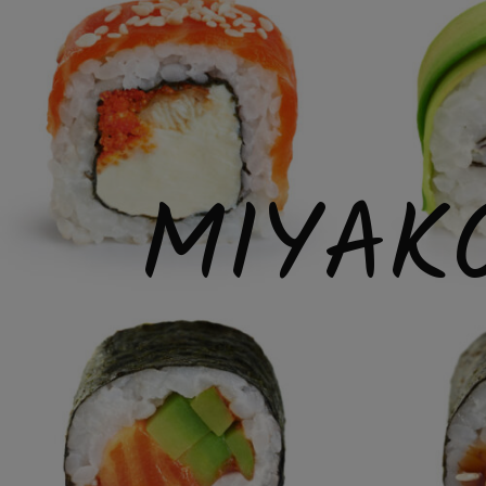
MIYAK