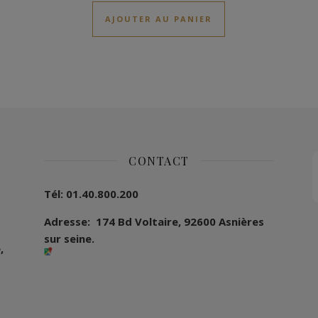
AJOUTER AU PANIER
CONTACT
Tél: 01.40.800.200
Adresse: 174 Bd Voltaire, 92600 Asnières
sur seine.
,