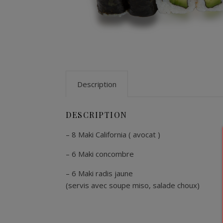
Description
DESCRIPTION
– 8 Maki California ( avocat )
– 6 Maki concombre
– 6 Maki radis jaune
(servis avec soupe miso, salade choux)