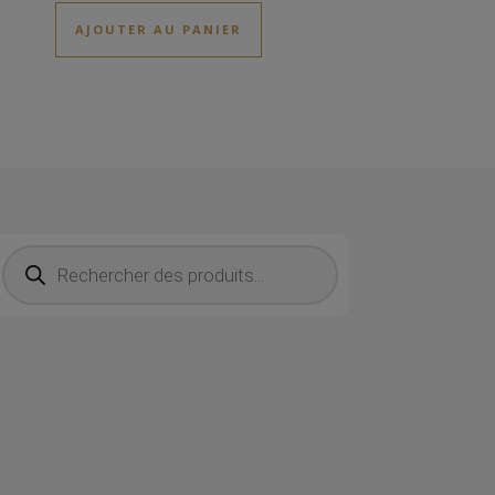
AJOUTER AU PANIER
Recherche de produits