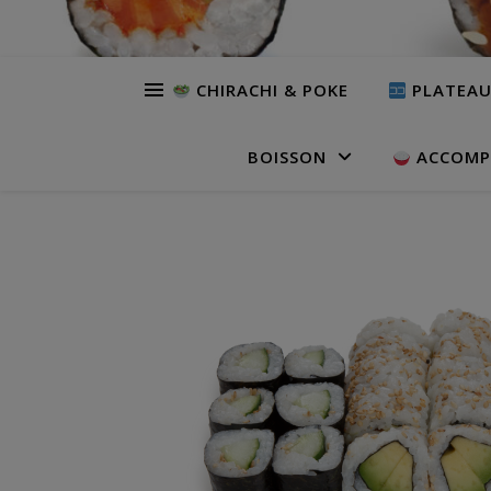
CHIRACHI & POKE
PLATEA
BOISSON
ACCOMP