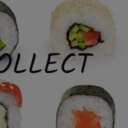
OLLECT