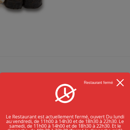
Restaurant fermé
Le Restaurant est actuellement fermé, ouvert Du lundi
au vendredi, de 11h00 à 14h30 et de 18h30 à 22h30. Le
samedi, de 11h00 à 14h00 et de 18h30 à 22h30. Et le
PRODUITS SIMILAIRES