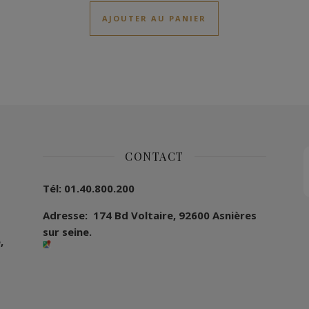
AJOUTER AU PANIER
CONTACT
Tél: 01.40.800.200
Adresse: 174 Bd Voltaire, 92600 Asnières
sur seine.
,