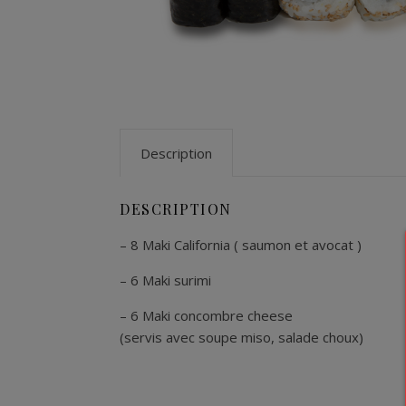
Description
DESCRIPTION
– 8 Maki California ( saumon et avocat )
– 6 Maki surimi
– 6 Maki concombre cheese
(servis avec soupe miso, salade choux)