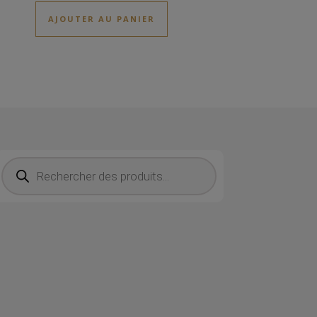
AJOUTER AU PANIER
Recherche de produits