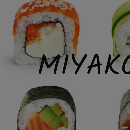
MIYAK