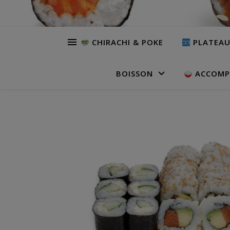
CHIRACHI & POKE
PLATEA
BOISSON
ACCOMP