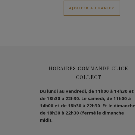
AJOUTER AU PANIER
HORAIRES COMMANDE CLICK
COLLECT
Du lundi au vendredi, de 11h00 à 14h30 et
de 18h30 à 22h30.
Le samedi, de 11h00 à
14h00 et de 18h30 à 22h30.
Et le dimanche
de 18h30 à 22h30 (fermé le dimanche
midi).